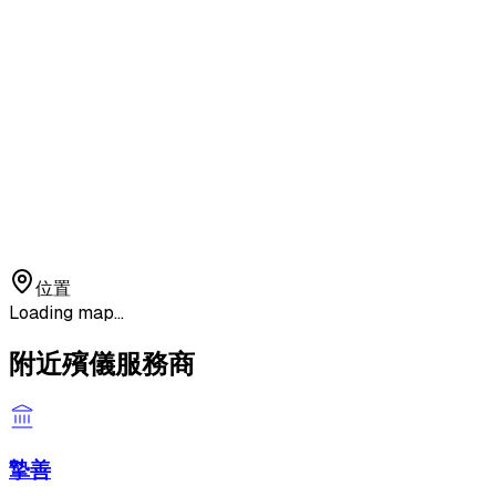
位置
Loading map...
附近殯儀服務商
摯善