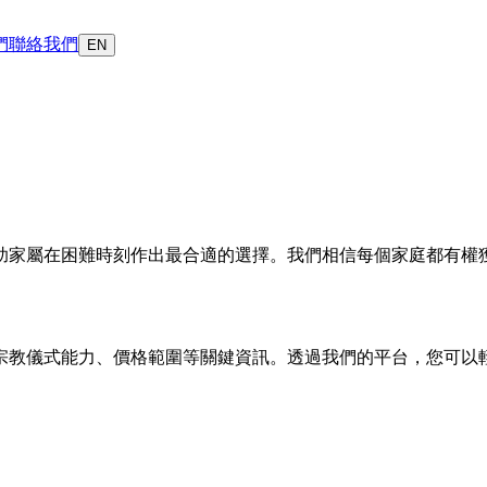
們
聯絡我們
EN
助家屬在困難時刻作出最合適的選擇。我們相信每個家庭都有權
宗教儀式能力、價格範圍等關鍵資訊。透過我們的平台，您可以