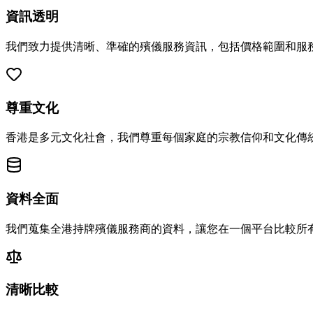
資訊透明
我們致力提供清晰、準確的殯儀服務資訊，包括價格範圍和服
尊重文化
香港是多元文化社會，我們尊重每個家庭的宗教信仰和文化傳
資料全面
我們蒐集全港持牌殯儀服務商的資料，讓您在一個平台比較所
清晰比較