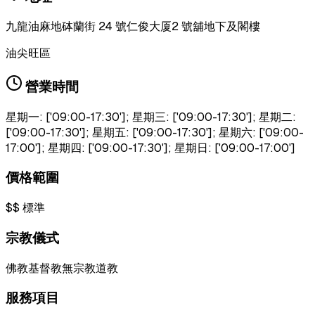
九龍油麻地砵蘭街 24 號仁俊大厦2 號舖地下及閣樓
油尖旺區
營業時間
星期一: ['09:00-17:30']; 星期三: ['09:00-17:30']; 星期二:
['09:00-17:30']; 星期五: ['09:00-17:30']; 星期六: ['09:00-
17:00']; 星期四: ['09:00-17:30']; 星期日: ['09:00-17:00']
價格範圍
$$
標準
宗教儀式
佛教
基督教
無宗教
道教
服務項目