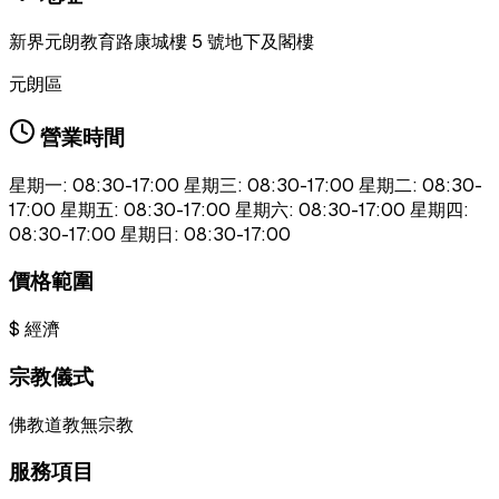
新界元朗教育路康城樓 5 號地下及閣樓
元朗區
營業時間
星期一: 08:30-17:00 星期三: 08:30-17:00 星期二: 08:30-
17:00 星期五: 08:30-17:00 星期六: 08:30-17:00 星期四:
08:30-17:00 星期日: 08:30-17:00
價格範圍
$
經濟
宗教儀式
佛教
道教
無宗教
服務項目