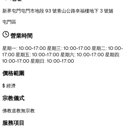
新界屯門屯門市地段 93 號青山公路幸福樓地下 3 號舖
屯門區
營業時間
星期一: 10:00-17:00 星期三: 10:00-17:00 星期二: 10:00-
17:00 星期五: 10:00-17:00 星期六: 10:00-17:00 星期四:
10:00-17:00 星期日: 10:00-17:00
價格範圍
$
經濟
宗教儀式
佛教
道教
無宗教
服務項目