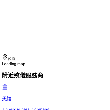
位置
Loading map...
附近殯儀服務商
天福
Tin Fuk Funeral Company