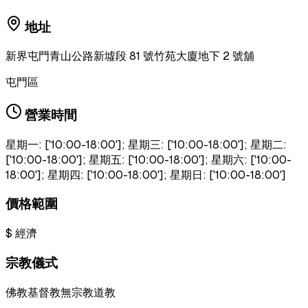
地址
新界屯門青山公路新墟段 81 號竹苑大廈地下 2 號舖
屯門區
營業時間
星期一: ['10:00-18:00']; 星期三: ['10:00-18:00']; 星期二:
['10:00-18:00']; 星期五: ['10:00-18:00']; 星期六: ['10:00-
18:00']; 星期四: ['10:00-18:00']; 星期日: ['10:00-18:00']
價格範圍
$
經濟
宗教儀式
佛教
基督教
無宗教
道教