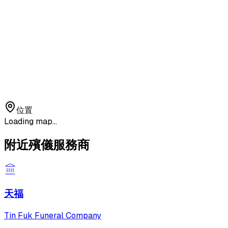
位置
Loading map...
附近殯儀服務商
天福
Tin Fuk Funeral Company