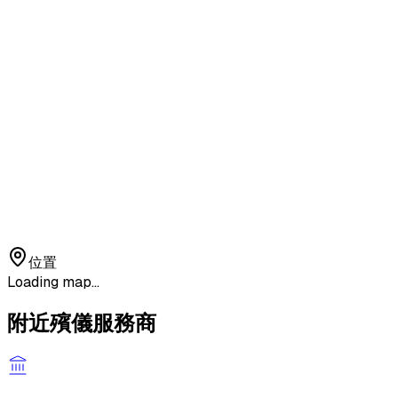
位置
Loading map...
附近殯儀服務商