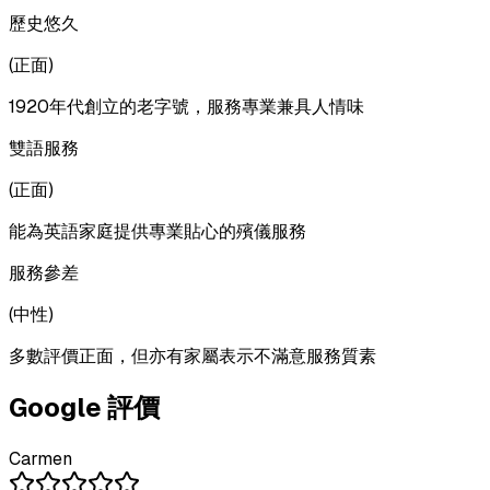
歷史悠久
(
正面
)
1920年代創立的老字號，服務專業兼具人情味
雙語服務
(
正面
)
能為英語家庭提供專業貼心的殯儀服務
服務參差
(
中性
)
多數評價正面，但亦有家屬表示不滿意服務質素
Google 評價
Carmen