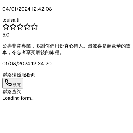
04/01/2024 12:42:08
louisa li
5.0
公壽非常專業，多謝你們用份真心待人。最驚喜是超豪華的靈
車，令忘者享受最後的旅程。
01/08/2024 12:34:20
聯絡殯儀服務商
致電
聯絡查詢
Loading form...