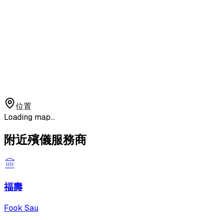
位置
Loading map...
附近殯儀服務商
福壽
Fook Sau