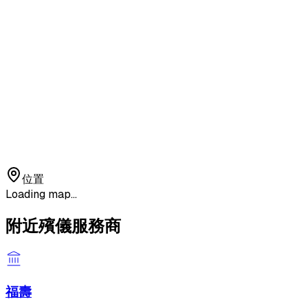
位置
Loading map...
附近殯儀服務商
福壽